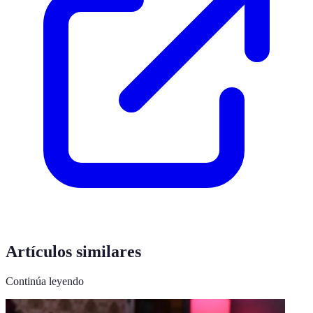
Artículos similares
Continúa leyendo