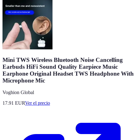
Mini TWS Wireless Bluetooth Noise Cancelling
Earbuds HiFi Sound Quality Earpiece Music
Earphone Original Headset TWS Headphone With
Microphone Mic
Voghion Global
17.91
EUR
Ver el precio