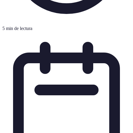
5 min de lectura