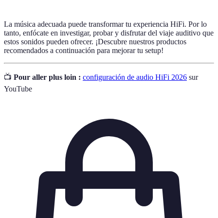
La música adecuada puede transformar tu experiencia HiFi. Por lo
tanto, enfócate en investigar, probar y disfrutar del viaje auditivo que
estos sonidos pueden ofrecer. ¡Descubre nuestros productos
recomendados a continuación para mejorar tu setup!
📺
Pour aller plus loin :
configuración de audio HiFi 2026
sur
YouTube