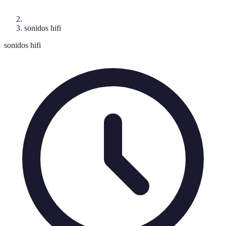
sonidos hifi
sonidos hifi