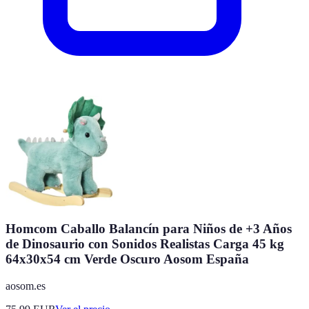
Homcom Caballo Balancín para Niños de +3 Años
de Dinosaurio con Sonidos Realistas Carga 45 kg
64x30x54 cm Verde Oscuro Aosom España
aosom.es