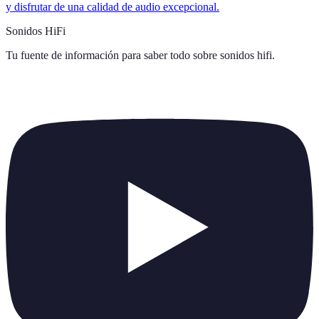
y disfrutar de una calidad de audio excepcional.
Sonidos HiFi
Tu fuente de información para saber todo sobre
sonidos hifi
.