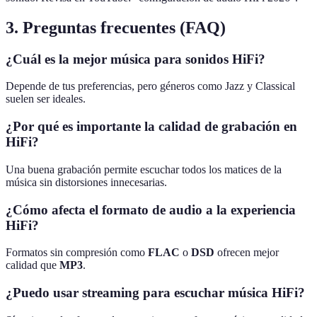
3. Preguntas frecuentes (FAQ)
¿Cuál es la mejor música para sonidos HiFi?
Depende de tus preferencias, pero géneros como Jazz y Classical
suelen ser ideales.
¿Por qué es importante la calidad de grabación en
HiFi?
Una buena grabación permite escuchar todos los matices de la
música sin distorsiones innecesarias.
¿Cómo afecta el formato de audio a la experiencia
HiFi?
Formatos sin compresión como
FLAC
o
DSD
ofrecen mejor
calidad que
MP3
.
¿Puedo usar streaming para escuchar música HiFi?