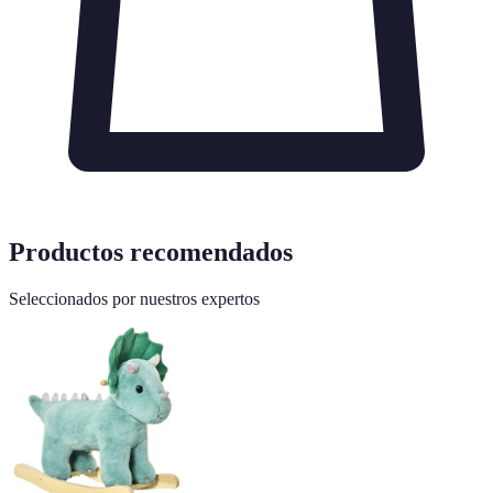
Productos recomendados
Seleccionados por nuestros expertos