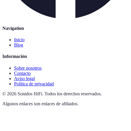
Navigation
Inicio
Blog
Información
Sobre nosotros
Contacto
Aviso legal
Política de privacidad
©
2026
Sonidos HiFi
.
Todos los derechos reservados.
Algunos enlaces son enlaces de afiliados.