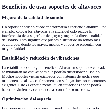
Beneficios de usar soportes de altavoces
Mejora de la calidad de sonido
Un soporte adecuado puede transformar la experiencia auditiva. Por
ejemplo, colocar los altavoces a la altura del oído reduce la
interferencia de la superficie de apoyo y mejora la direccionalidad
del sonido. Esto significa que puedes disfrutar de un sonido más
equilibrado, donde los graves, medios y agudos se presentan con
mayor claridad.
Estabilidad y reducción de vibraciones
La estabilidad es otro gran beneficio. Al usar un soporte de calidad,
se minimizan las oscilaciones que podrían distorsionar el sonido.
Muchos soportes vienen equipados con sistemas de anclaje que
mantienen los altavoces firmemente en su lugar, incluso en entornos
exigentes. Esto es especialmente útil en situaciones donde podría
haber movimientos, como en casas con niños o mascotas.
Optimización del espacio
Los soportes de altavoces pueden ayudar a optimizar el espacio en