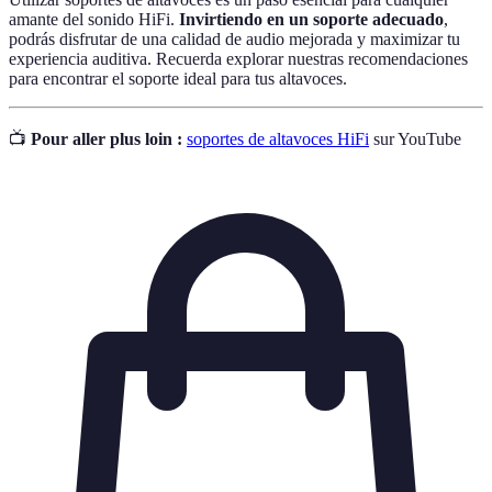
amante del sonido HiFi.
Invirtiendo en un soporte adecuado
,
podrás disfrutar de una calidad de audio mejorada y maximizar tu
experiencia auditiva. Recuerda explorar nuestras recomendaciones
para encontrar el soporte ideal para tus altavoces.
📺
Pour aller plus loin :
soportes de altavoces HiFi
sur YouTube