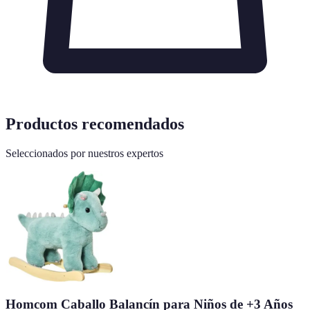
Productos recomendados
Seleccionados por nuestros expertos
Homcom Caballo Balancín para Niños de +3 Años