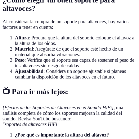
altavoces?
Al considerar la compra de un soporte para altavoces, hay varios
factores a tener en cuenta:
Altura
: Procura que la altura del soporte coloque el altavoz a
la altura de los oídos.
Material
: Asegúrate de que el soporte esté hecho de un
material que absorba vibraciones.
Peso
: Verifica que el soporte sea capaz de sostener el peso de
tus altavoces sin riesgo de caídas.
Ajustabilidad
: Considera un soporte ajustable si planeas
cambiar la disposición de los altavoces en el futuro.
📺 Para ir más lejos:
[Efectos de los Soportes de Altavoces en el Sonido HiFi]
, una
análisis completa de cómo los soportes mejoran la calidad del
sonido. Revisa YouTube buscando:
"soportes de altavoces HiFi"
¿Por qué es importante la altura del altavoz?