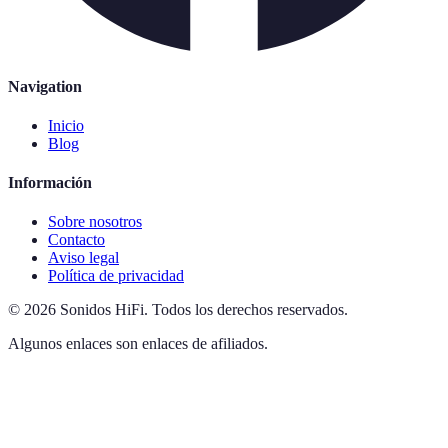
Navigation
Inicio
Blog
Información
Sobre nosotros
Contacto
Aviso legal
Política de privacidad
©
2026
Sonidos HiFi
.
Todos los derechos reservados.
Algunos enlaces son enlaces de afiliados.