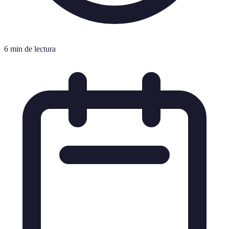
6 min de lectura