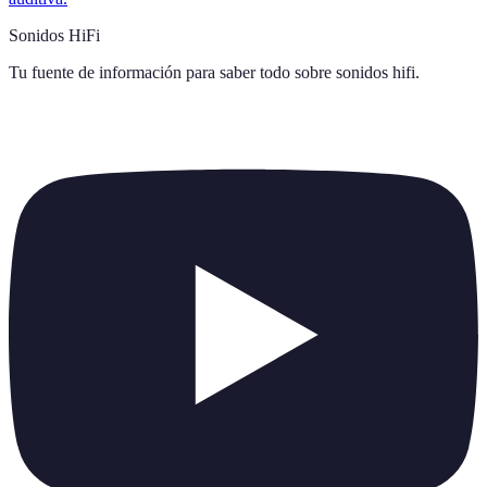
Sonidos HiFi
Tu fuente de información para saber todo sobre
sonidos hifi
.