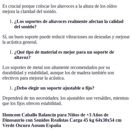
Es crucial porque colocar los altavoces a la altura de los oídos
mejora la claridad del sonido.
¿Los soportes de altavoces realmente afectan la calidad
del sonido?
Sí, un buen soporte puede reducir vibraciones no deseadas y mejorar
la acústica general.
¿Qué tipo de material es mejor para un soporte de
altavoz?
Los soportes de metal son altamente recomendados por su
durabilidad y estabilidad, aunque los de madera también son
efectivos para mejorar la acústica.
¿Debo elegir un soporte ajustable o fijo?
Dependerá de tus necesidades; los ajustables son versátiles, mientras
que los fijos ofrecen estabilidad.
Homcom Caballo Balancín para Niños de +3 Años de
Dinosaurio con Sonidos Realistas Carga 45 kg 64x30x54 cm
Verde Oscuro Aosom España