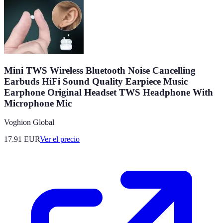
Mini TWS Wireless Bluetooth Noise Cancelling
Earbuds HiFi Sound Quality Earpiece Music
Earphone Original Headset TWS Headphone With
Microphone Mic
Voghion Global
17.91
EUR
Ver el precio