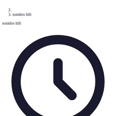
sonidos hifi
sonidos hifi