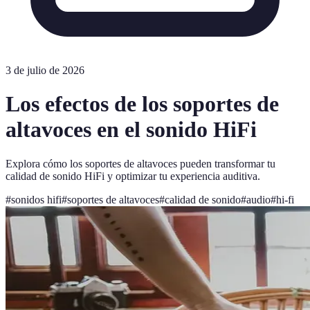
3 de julio de 2026
Los efectos de los soportes de
altavoces en el sonido HiFi
Explora cómo los soportes de altavoces pueden transformar tu
calidad de sonido HiFi y optimizar tu experiencia auditiva.
#
sonidos hifi
#
soportes de altavoces
#
calidad de sonido
#
audio
#
hi-fi