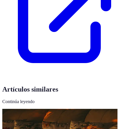
Artículos similares
Continúa leyendo